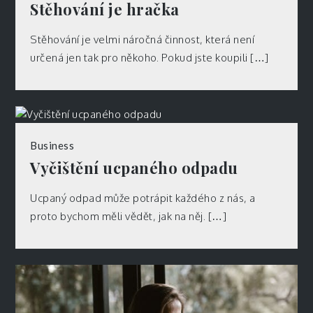
Stěhování je hračka
Stěhování je velmi náročná činnost, která není
určená jen tak pro někoho. Pokud jste koupili […]
Business
Vyčištění ucpaného odpadu
Ucpaný odpad může potrápit každého z nás, a
proto bychom měli vědět, jak na něj. […]