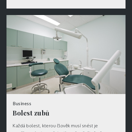
Business
Bolest zubů
Každá bolest, kterou člověk musí snést je