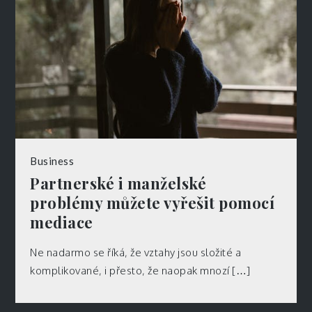
Business
Partnerské i manželské
problémy můžete vyřešit pomocí
mediace
Ne nadarmo se říká, že vztahy jsou složité a
komplikované, i přesto, že naopak mnozí […]