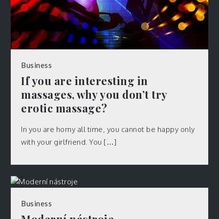
Business
If you are interesting in
massages, why you don’t try
erotic massage?
In you are horny all time, you cannot be happy only
with your girlfriend. You […]
Business